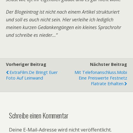
Der Blogeintrag ist nicht nach einem Artikel strukturiert
und soll es auch nicht sein. Hier verleihe ich lediglich
meinen kurzen Gedankengängen ein kleines Sprachrohr
und schreibe es nieder…“
Vorheriger Beitrag
Nächster Beitrag
ExtraFilm.de Bringt Euer
Mit Telefonanschluss.mobi
Foto Auf Leinwand
Eine Preiswerte Festnetz
Flatrate Erhalten
Schreibe einen Kommentar
Deine E-Mail-Adresse wird nicht veröffentlicht.