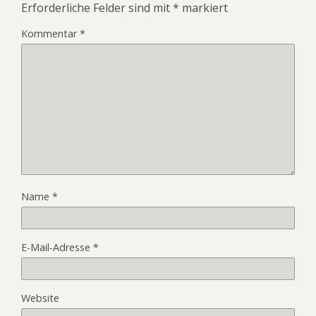
Erforderliche Felder sind mit
*
markiert
Kommentar
*
Name
*
E-Mail-Adresse
*
Website