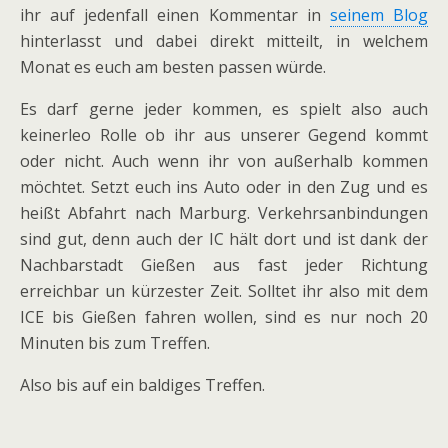
ihr auf jedenfall einen Kommentar in
seinem Blog
hinterlasst und dabei direkt mitteilt, in welchem
Monat es euch am besten passen würde.
Es darf gerne jeder kommen, es spielt also auch
keinerleo Rolle ob ihr aus unserer Gegend kommt
oder nicht. Auch wenn ihr von außerhalb kommen
möchtet. Setzt euch ins Auto oder in den Zug und es
heißt Abfahrt nach Marburg. Verkehrsanbindungen
sind gut, denn auch der IC hält dort und ist dank der
Nachbarstadt Gießen aus fast jeder Richtung
erreichbar un kürzester Zeit. Solltet ihr also mit dem
ICE bis Gießen fahren wollen, sind es nur noch 20
Minuten bis zum Treffen.
Also bis auf ein baldiges Treffen.