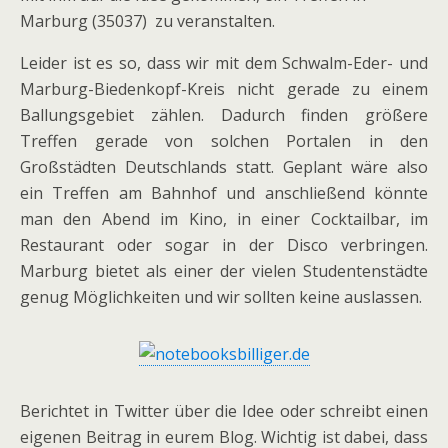
Marburg (35037) zu veranstalten.
Leider ist es so, dass wir mit dem Schwalm-Eder- und
Marburg-Biedenkopf-Kreis nicht gerade zu einem
Ballungsgebiet zählen. Dadurch finden größere
Treffen gerade von solchen Portalen in den
Großstädten Deutschlands statt. Geplant wäre also
ein Treffen am Bahnhof und anschließend könnte
man den Abend im Kino, in einer Cocktailbar, im
Restaurant oder sogar in der Disco verbringen.
Marburg bietet als einer der vielen Studentenstädte
genug Möglichkeiten und wir sollten keine auslassen.
Berichtet in Twitter über die Idee oder schreibt einen
eigenen Beitrag in eurem Blog. Wichtig ist dabei, dass