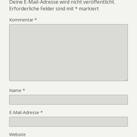
Deine E-Mail-Adresse wird nicht veröffentlicht.
Erforderliche Felder sind mit
*
markiert
Kommentar
*
Name
*
E-Mail-Adresse
*
Website