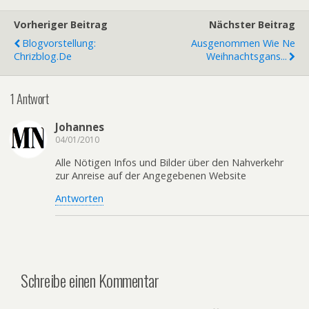
Vorheriger Beitrag
Nächster Beitrag
Blogvorstellung:
Ausgenommen Wie Ne
Chrizblog.de
Weihnachtsgans...
1 Antwort
Johannes
04/01/2010
Alle Nötigen Infos und Bilder über den Nahverkehr
zur Anreise auf der Angegebenen Website
Antworten
Schreibe einen Kommentar