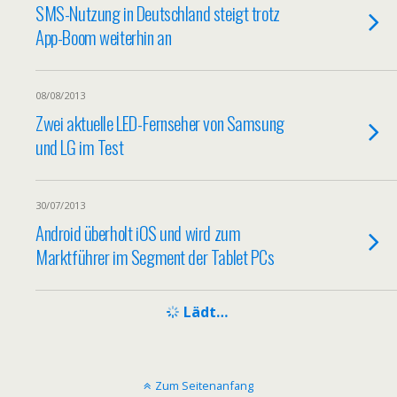
SMS-Nutzung in Deutschland steigt trotz
App-Boom weiterhin an
08/08/2013
Zwei aktuelle LED-Fernseher von Samsung
und LG im Test
30/07/2013
Android überholt iOS und wird zum
Marktführer im Segment der Tablet PCs
Lädt…
Zum Seitenanfang