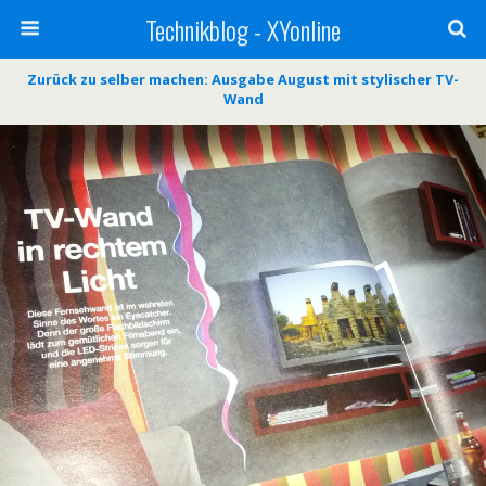
Technikblog - XYonline
Zurück zu selber machen: Ausgabe August mit stylischer TV-
Wand