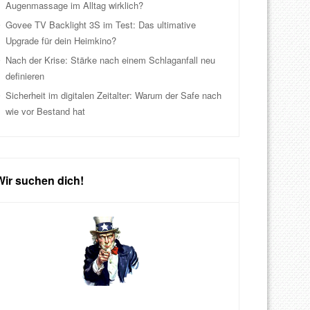
Augenmassage im Alltag wirklich?
Govee TV Backlight 3S im Test: Das ultimative
Upgrade für dein Heimkino?
Nach der Krise: Stärke nach einem Schlaganfall neu
definieren
Sicherheit im digitalen Zeitalter: Warum der Safe nach
wie vor Bestand hat
Wir suchen dich!