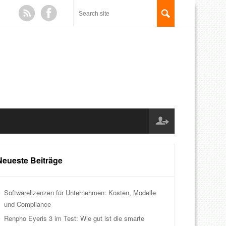
Neueste Beiträge
Softwarelizenzen für Unternehmen: Kosten, Modelle
und Compliance
Renpho Eyeris 3 im Test: Wie gut ist die smarte