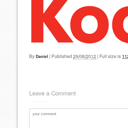
By
|
Published
29/08/2012
| Full size is
11
Daniel
Leave a Comment