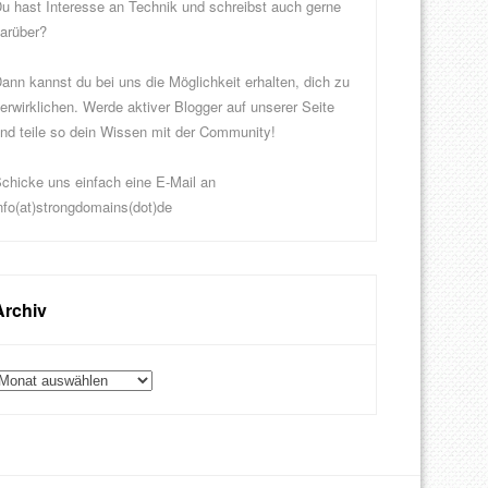
u hast Interesse an Technik und schreibst auch gerne
arüber?
ann kannst du bei uns die Möglichkeit erhalten, dich zu
erwirklichen. Werde aktiver Blogger auf unserer Seite
nd teile so dein Wissen mit der Community!
chicke uns einfach eine E-Mail an
nfo(at)strongdomains(dot)de
Archiv
rchiv