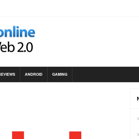
REVIEWS
ANDROID
GAMING