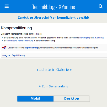
Technikblog - XYonline
Zurück zu Überschriften kompliziert gewählt
nächste in Galerie »
Zum Seitenanfang
Mobil
Desktop