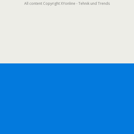
All content Copyright XYonline - Tehnik und Trends