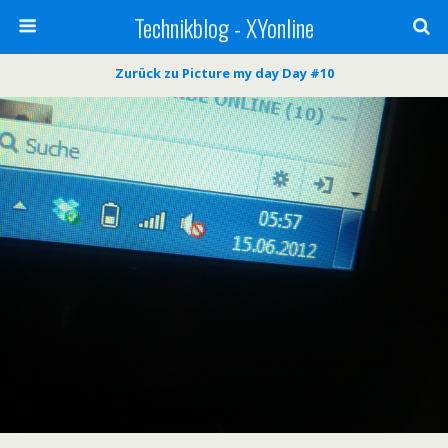
Technikblog - XYonline
Zurück zu Picture my day Day #10