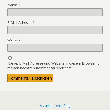
Name
*
E-Mail-Adresse
*
Website
Name, E-Mail-Adresse und Website in diesem Browser für
meinen nächsten Kommentar speichern.
Zum Seitenanfang