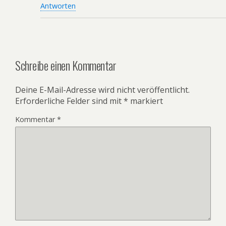
Antworten
Schreibe einen Kommentar
Deine E-Mail-Adresse wird nicht veröffentlicht.
Erforderliche Felder sind mit
*
markiert
Kommentar
*