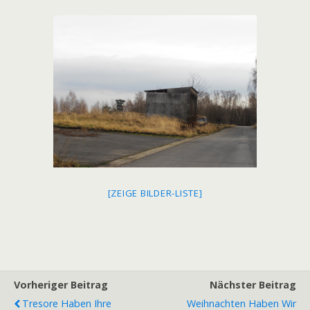
[ZEIGE BILDER-LISTE]
Vorheriger Beitrag
Nächster Beitrag
Tresore Haben Ihre
Weihnachten Haben Wir