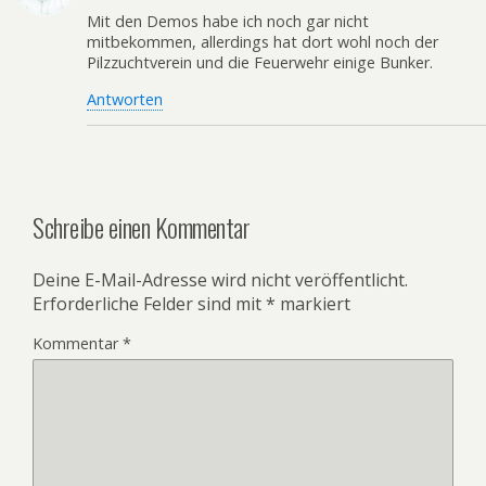
Mit den Demos habe ich noch gar nicht
mitbekommen, allerdings hat dort wohl noch der
Pilzzuchtverein und die Feuerwehr einige Bunker.
Antworten
Schreibe einen Kommentar
Deine E-Mail-Adresse wird nicht veröffentlicht.
Erforderliche Felder sind mit
*
markiert
Kommentar
*