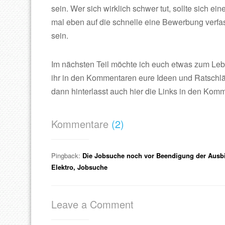
sein. Wer sich wirklich schwer tut, sollte sich 
mal eben auf die schnelle eine Bewerbung verfas
sein.
Im nächsten Teil möchte ich euch etwas zum Leb
ihr in den Kommentaren eure Ideen und Ratschlä
dann hinterlasst auch hier die Links in den Kom
Kommentare
(2)
Pingback:
Die Jobsuche noch vor Beendigung der Ausbi
Elektro, Jobsuche
Leave a Comment