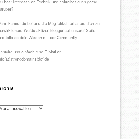
u hast Interesse an Technik und schreibst auch gerne
arüber?
ann kannst du bei uns die Möglichkeit erhalten, dich zu
erwirklichen. Werde aktiver Blogger auf unserer Seite
nd teile so dein Wissen mit der Community!
chicke uns einfach eine E-Mail an
nfo(at)strongdomains(dot)de
Archiv
rchiv