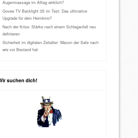
Augenmassage im Alltag wirklich?
Govee TV Backlight 3S im Test: Das ultimative
Upgrade für dein Heimkino?
Nach der Krise: Stärke nach einem Schlaganfall neu
definieren
Sicherheit im digitalen Zeitalter: Warum der Safe nach
wie vor Bestand hat
Wir suchen dich!