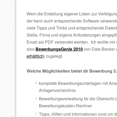
Wem die Erstellung eigener Listen zur Verfolgu
der kann auch entsprechende Software verwend
viele Tipps und Tricks und entsprechende Datenba
Stelle, Firma und eigene Anforderungen eingepf
Email als PDF versendet werden. Ich wollte mir 
also
BewerbungsGenie 2010
von Data Becker
erhältlich
) zugelegt.
Welche Möglichkeiten bietet dir Bewerbung 3.
komplette Bewerbungsunterlagen mit Anschr
Anlagenverzeichnis
Bewerbungsverwaltung für die Übersicht 
Bewerbungskosten-Rechner
Tipps, Hilfen und Informationen rund um 