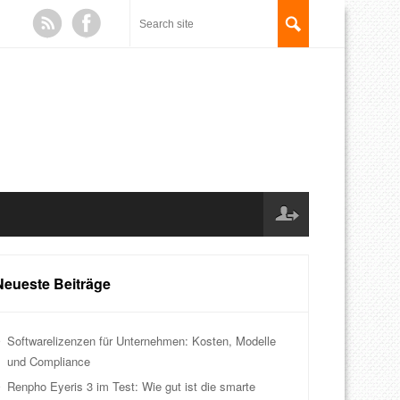
Neueste Beiträge
Softwarelizenzen für Unternehmen: Kosten, Modelle
und Compliance
Renpho Eyeris 3 im Test: Wie gut ist die smarte