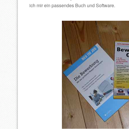
ich mir ein passendes Buch und Software.